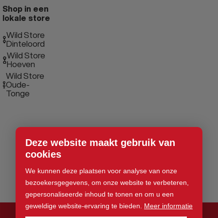
Shop in een
lokale store
Wild Store
Dinteloord
Wild Store
Hoeven
Wild Store
Oude-
Tonge
Deze website maakt gebruik van
cookies
We kunnen deze plaatsen voor analyse van onze
bezoekersgegevens, om onze website te verbeteren,
gepersonaliseerde inhoud te tonen en om u een
geweldige website-ervaring te bieden.
Meer informatie