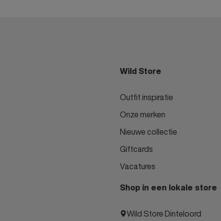
Wild Store
Outfit inspiratie
Onze merken
Nieuwe collectie
Giftcards
Vacatures
Shop in een lokale store
Wild Store Dinteloord