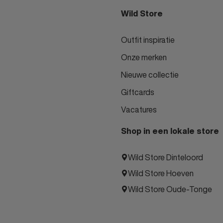
Wild Store
Outfit inspiratie
Onze merken
Nieuwe collectie
Giftcards
Vacatures
Shop in een lokale store
Wild Store Dinteloord
Wild Store Hoeven
Wild Store Oude-Tonge