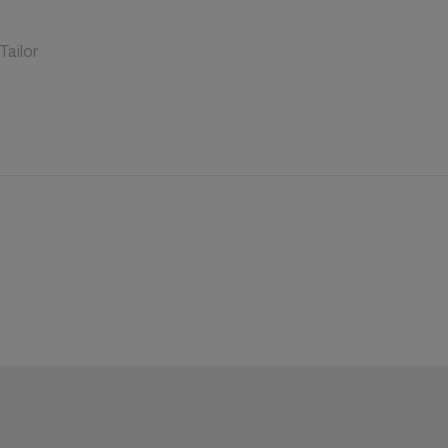
Tailor