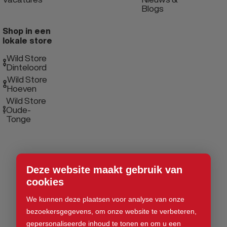
Blogs
Shop in een
lokale store
Wild Store
Dinteloord
Wild Store
Hoeven
Wild Store
Oude-
Tonge
Deze website maakt gebruik van
cookies
We kunnen deze plaatsen voor analyse van onze
bezoekersgegevens, om onze website te verbeteren,
gepersonaliseerde inhoud te tonen en om u een