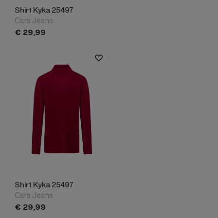
Shirt Kyka 25497
Cars Jeans
€
29,
99
Shirt Kyka 25497
Cars Jeans
€
29,
99