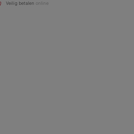
Veilig betalen
online