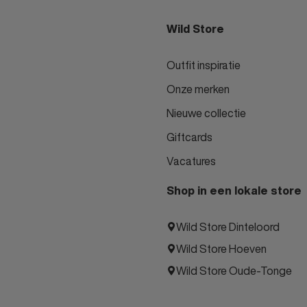
Wild Store
Outfit inspiratie
Onze merken
Nieuwe collectie
Giftcards
Vacatures
Shop in een lokale store
Wild Store Dinteloord
Wild Store Hoeven
Wild Store Oude-Tonge