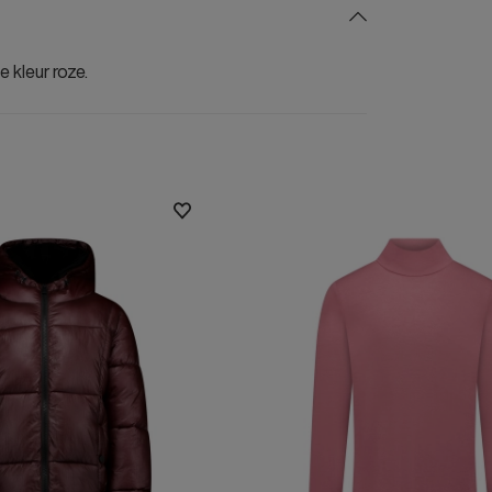
 kleur roze.