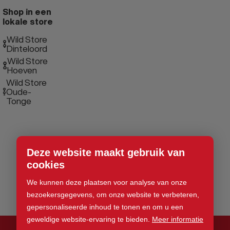
Shop in een
lokale store
Wild Store
Dinteloord
Wild Store
Hoeven
Wild Store
Oude-
Tonge
Deze website maakt gebruik van
cookies
We kunnen deze plaatsen voor analyse van onze
bezoekersgegevens, om onze website te verbeteren,
gepersonaliseerde inhoud te tonen en om u een
geweldige website-ervaring te bieden.
Meer informatie