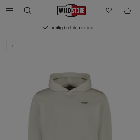
Veilig betalen
online
Zoeken