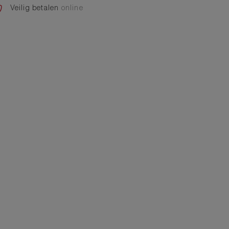
Veilig betalen
online