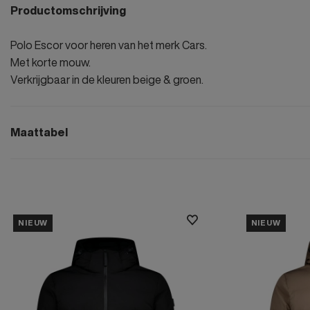
Productomschrijving
Polo Escor voor heren van het merk Cars.
Met korte mouw.
Verkrijgbaar in de kleuren beige & groen.
Maattabel
NIEUW
NIEUW