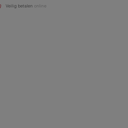
Veilig betalen
online