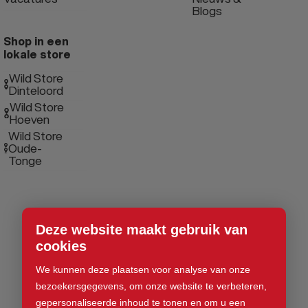
Blogs
Shop in een
lokale store
Wild Store
Dinteloord
Wild Store
Hoeven
Wild Store
Oude-
Tonge
Deze website maakt gebruik van
cookies
We kunnen deze plaatsen voor analyse van onze
bezoekersgegevens, om onze website te verbeteren,
gepersonaliseerde inhoud te tonen en om u een