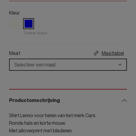
Kleur
Donker blauw
Maat
Maattabel
Selecteer een maat
Productomschrijving
Shirt Lenno voor heren van het merk Cars.
Ronde hals en korte mouw.
Met alloverprint met bladeren.