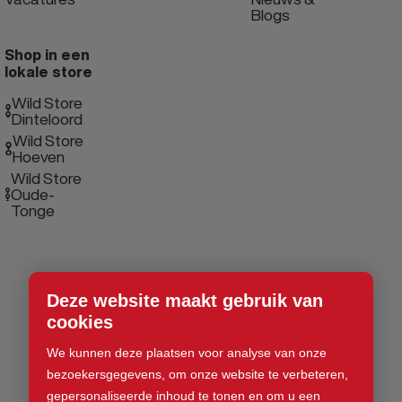
Blogs
Shop in een
lokale store
Wild Store
Dinteloord
Wild Store
Hoeven
Wild Store
Oude-
Tonge
Deze website maakt gebruik van
cookies
We kunnen deze plaatsen voor analyse van onze
bezoekersgegevens, om onze website te verbeteren,
gepersonaliseerde inhoud te tonen en om u een