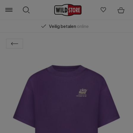
Veilig betalen
online
Zoeken