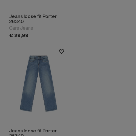
Jeans loose fit Porter
26340
Cars Jeans
€
29,
99
Jeans loose fit Porter
26340