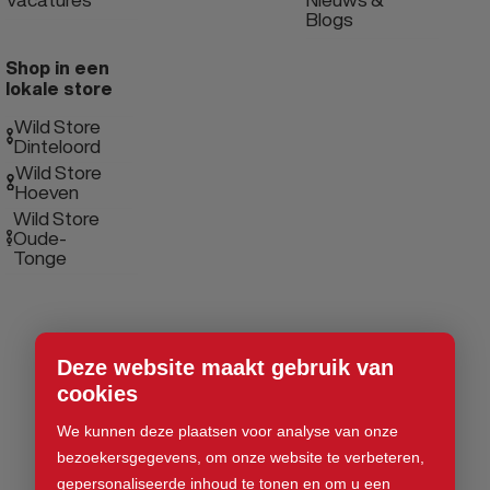
Blogs
Shop in een
lokale store
Wild Store
Dinteloord
Wild Store
Hoeven
Wild Store
Oude-
Tonge
Deze website maakt gebruik van
cookies
We kunnen deze plaatsen voor analyse van onze
bezoekersgegevens, om onze website te verbeteren,
gepersonaliseerde inhoud te tonen en om u een