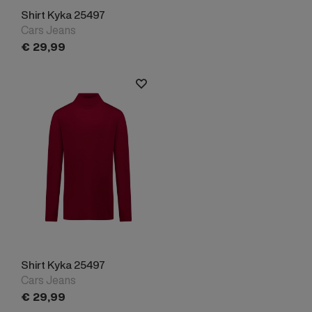
Shirt Kyka 25497
Cars Jeans
€
29,
99
Shirt Kyka 25497
Cars Jeans
€
29,
99