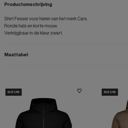
Productomschrijving
Shirt Fesser voor heren van het merk Cars.
Ronde hals en korte mouw.
Verkrijgbaar in de kleur zwart.
Maattabel
NIEUW
NIEUW