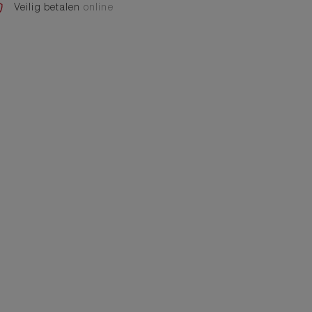
Veilig betalen
online