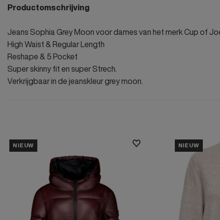
Productomschrijving
Jeans Sophia Grey Moon voor dames van het merk Cup of Jo
High Waist & Regular Length
Reshape & 5 Pocket
Super skinny fit en super Strech.
Verkrijgbaar in de jeanskleur grey moon.
NIEUW
NIEUW