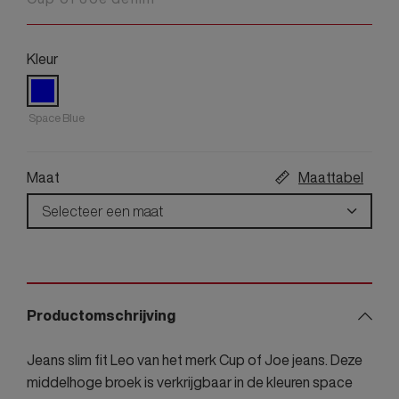
Kleur
Space Blue
Maat
Maattabel
Selecteer een maat
Productomschrijving
Jeans slim fit Leo van het merk Cup of Joe jeans. Deze
middelhoge broek is verkrijgbaar in de kleuren space