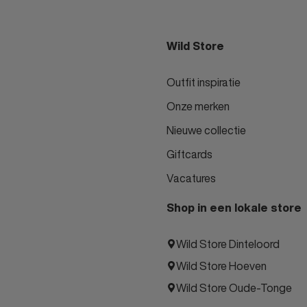
Wild Store
Outfit inspiratie
Onze merken
Nieuwe collectie
Giftcards
Vacatures
Shop in een lokale store
Wild Store Dinteloord
Wild Store Hoeven
Wild Store Oude-Tonge