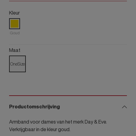
Kleur
Goud
Maat
OneSize
Productomschrijving
Armband voor dames van het merk Day & Eve.
Verkrijgbaar in de kleur goud.