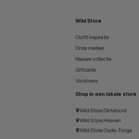
Wild Store
Outfit inspiratie
Onze merken
Nieuwe collectie
Giftcards
Vacatures
Shop in een lokale store
Wild Store Dinteloord
Wild Store Hoeven
Wild Store Oude-Tonge