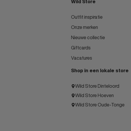
Wild Store
Outfit inspiratie
Onze merken
Nieuwe collectie
Giftcards
Vacatures
Shop in een lokale store
Wild Store Dinteloord
Wild Store Hoeven
Wild Store Oude-Tonge