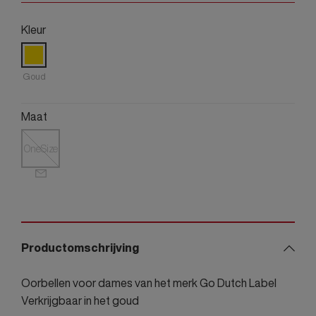
Kleur
Goud
Maat
OneSize
Productomschrijving
Oorbellen voor dames van het merk Go Dutch Label
Verkrijgbaar in het goud