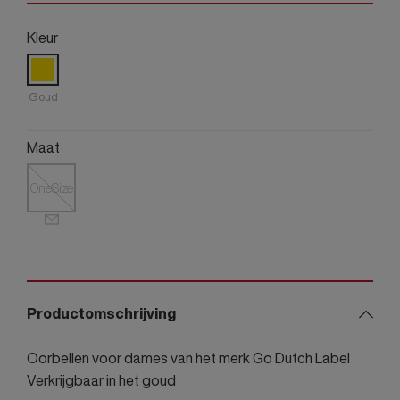
Kleur
Goud
Maat
OneSize
Productomschrijving
Oorbellen voor dames van het merk Go Dutch Label
Verkrijgbaar in het goud