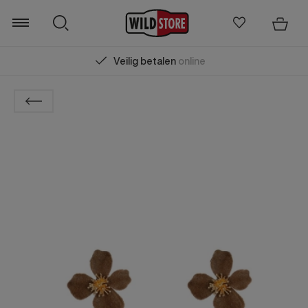
Veilig betalen
online
Zoeken