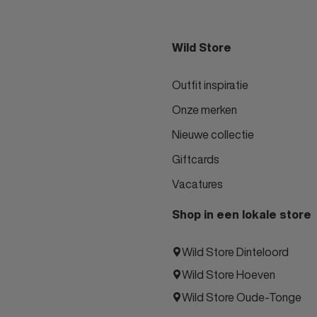
Wild Store
Outfit inspiratie
Onze merken
Nieuwe collectie
Giftcards
Vacatures
Shop in een lokale store
Wild Store Dinteloord
Wild Store Hoeven
Wild Store Oude-Tonge