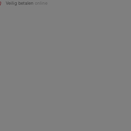
Veilig betalen
online