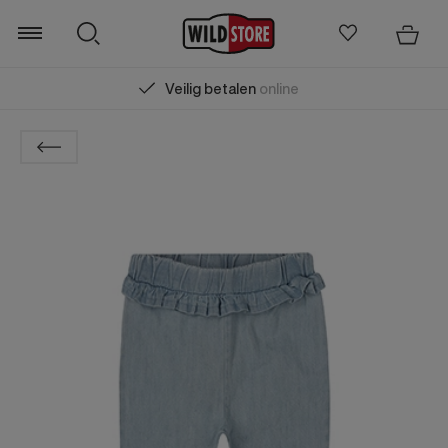
Veilig betalen
online
Zoeken