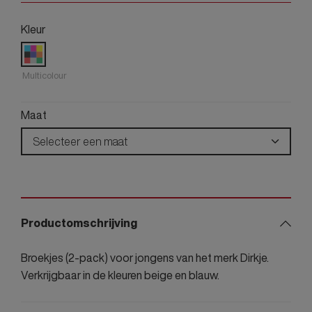
Kleur
Multicolour
Maat
Selecteer een maat
Productomschrijving
Broekjes (2-pack) voor jongens van het merk Dirkje.
Verkrijgbaar in de kleuren beige en blauw.