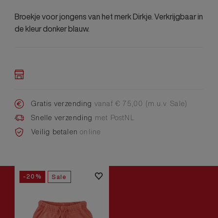
Broekje voor jongens van het merk Dirkje. Verkrijgbaar in
de kleur donker blauw.
Gratis verzending
vanaf € 75,00 (m.u.v. Sale)
Snelle verzending
met PostNL
Veilig betalen
online
-20%
Sale