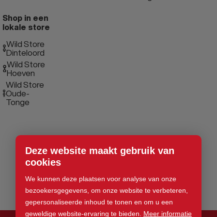
Shop in een
lokale store
Wild Store
Dinteloord
Wild Store
Hoeven
Wild Store
Oude-
Tonge
Deze website maakt gebruik van
cookies
We kunnen deze plaatsen voor analyse van onze
bezoekersgegevens, om onze website te verbeteren,
gepersonaliseerde inhoud te tonen en om u een
geweldige website-ervaring te bieden.
Meer informatie