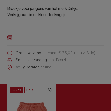
Broekje voor jongens van het merk Dirkje.
Verkrijgbaar in de kleur donkergrijs.
Gratis verzending
vanaf € 75,00 (m.u.v. Sale)
Snelle verzending
met PostNL
Veilig betalen
online
-20%
Sale