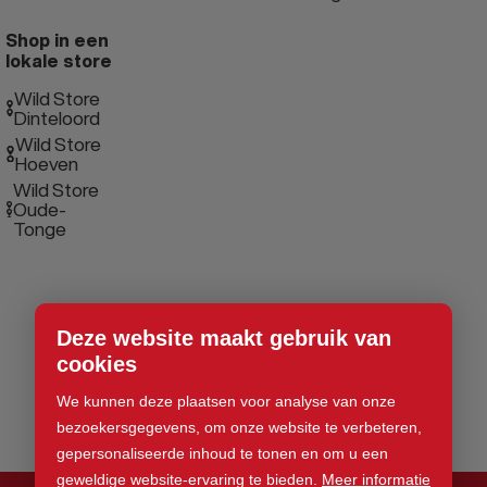
Shop in een
lokale store
Wild Store
Dinteloord
Wild Store
Hoeven
Wild Store
Oude-
Tonge
Deze website maakt gebruik van
cookies
We kunnen deze plaatsen voor analyse van onze
bezoekersgegevens, om onze website te verbeteren,
gepersonaliseerde inhoud te tonen en om u een
geweldige website-ervaring te bieden.
Meer informatie