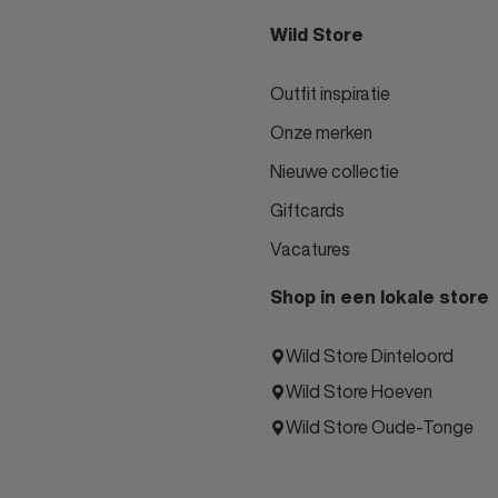
Wild Store
Outfit inspiratie
Onze merken
Nieuwe collectie
Giftcards
Vacatures
Shop in een lokale store
Wild Store Dinteloord
Wild Store Hoeven
Wild Store Oude-Tonge