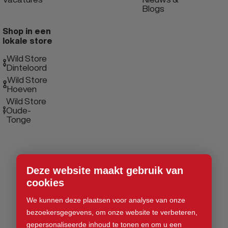
Blogs
Shop in een
lokale store
Wild Store
Dinteloord
Wild Store
Hoeven
Wild Store
Oude-
Tonge
Deze website maakt gebruik van
cookies
We kunnen deze plaatsen voor analyse van onze
bezoekersgegevens, om onze website te verbeteren,
gepersonaliseerde inhoud te tonen en om u een