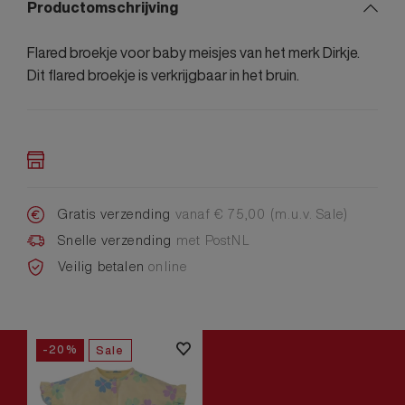
Productomschrijving
Flared broekje voor baby meisjes van het merk Dirkje.
Dit flared broekje is verkrijgbaar in het bruin.
Gratis verzending
vanaf € 75,00 (m.u.v. Sale)
Snelle verzending
met PostNL
Veilig betalen
online
-20%
Sale