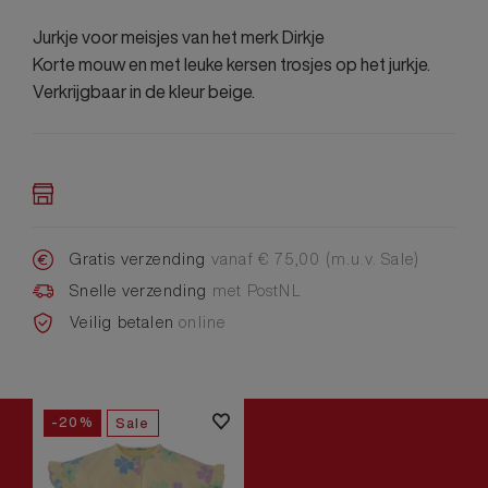
Jurkje voor meisjes van het merk Dirkje
Korte mouw en met leuke kersen trosjes op het jurkje.
Verkrijgbaar in de kleur beige.
Gratis verzending
vanaf € 75,00 (m.u.v. Sale)
Snelle verzending
met PostNL
Veilig betalen
online
-20%
Sale