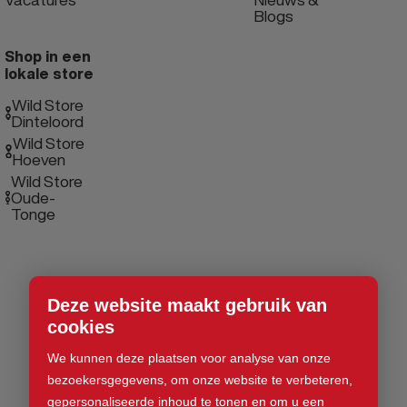
Blogs
Shop in een
lokale store
Wild Store
Dinteloord
Wild Store
Hoeven
Wild Store
Oude-
Tonge
Deze website maakt gebruik van
cookies
We kunnen deze plaatsen voor analyse van onze
bezoekersgegevens, om onze website te verbeteren,
gepersonaliseerde inhoud te tonen en om u een