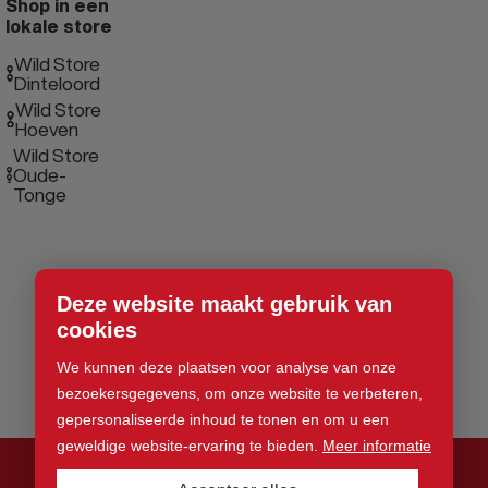
Shop in een
lokale store
Wild Store
Dinteloord
Wild Store
Hoeven
Wild Store
Oude-
Tonge
Deze website maakt gebruik van
cookies
We kunnen deze plaatsen voor analyse van onze
bezoekersgegevens, om onze website te verbeteren,
gepersonaliseerde inhoud te tonen en om u een
geweldige website-ervaring te bieden.
Meer informatie