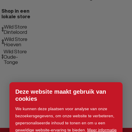
Shop in een
lokale store
Wild Store
Dinteloord
Wild Store
Hoeven
Wild Store
Oude-
Tonge
Deze website maakt gebruik van
cookies
We kunnen deze plaatsen voor analyse van onze
bezoekersgegevens, om onze website te verbeteren,
gepersonaliseerde inhoud te tonen en om u een
geweldige website-ervaring te bieden.
Meer informatie