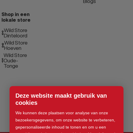
Blogs
Shop in een
lokale store
Wild Store
Dinteloord
Wild Store
Hoeven
Wild Store
Oude-
Tonge
Deze website maakt gebruik van
cookies
We kunnen deze plaatsen voor analyse van onze
bezoekersgegevens, om onze website te verbeteren,
gepersonaliseerde inhoud te tonen en om u een