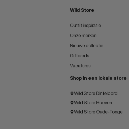
Wild Store
Outfit inspiratie
Onze merken
Nieuwe collectie
Giftcards
Vacatures
Shop in een lokale store
Wild Store Dinteloord
Wild Store Hoeven
Wild Store Oude-Tonge