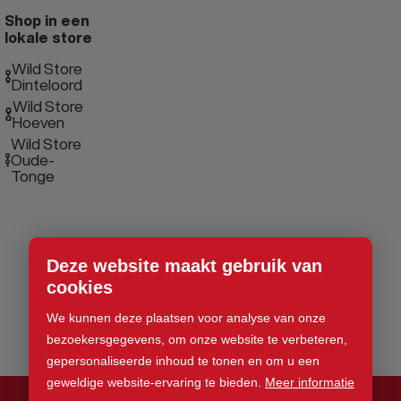
Shop in een
lokale store
Wild Store
Dinteloord
Wild Store
Hoeven
Wild Store
Oude-
Tonge
Deze website maakt gebruik van
cookies
We kunnen deze plaatsen voor analyse van onze
bezoekersgegevens, om onze website te verbeteren,
gepersonaliseerde inhoud te tonen en om u een
geweldige website-ervaring te bieden.
Meer informatie