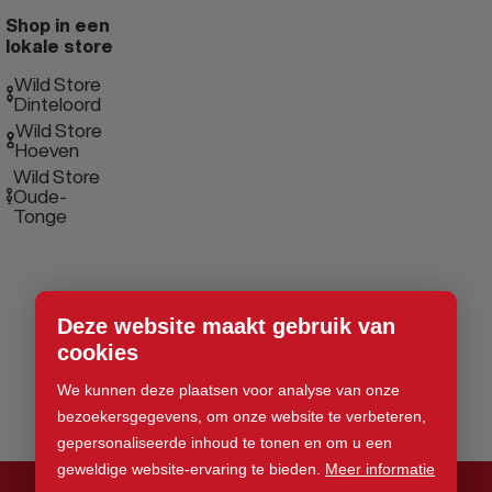
Shop in een
lokale store
Wild Store
Dinteloord
Wild Store
Hoeven
Wild Store
Oude-
Tonge
Deze website maakt gebruik van
cookies
We kunnen deze plaatsen voor analyse van onze
bezoekersgegevens, om onze website te verbeteren,
gepersonaliseerde inhoud te tonen en om u een
geweldige website-ervaring te bieden.
Meer informatie