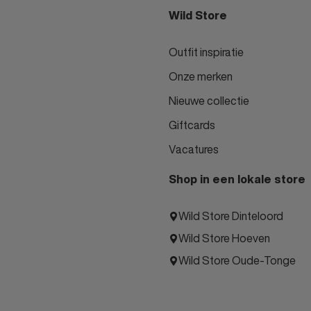
Wild Store
Outfit inspiratie
Onze merken
Nieuwe collectie
Giftcards
Vacatures
Shop in een lokale store
Wild Store Dinteloord
Wild Store Hoeven
Wild Store Oude-Tonge