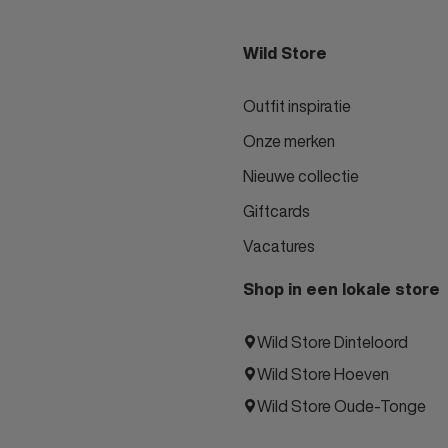
Wild Store
Outfit inspiratie
Onze merken
Nieuwe collectie
Giftcards
Vacatures
Shop in een lokale store
Wild Store Dinteloord
Wild Store Hoeven
Wild Store Oude-Tonge