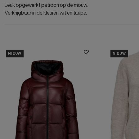
Leuk opgewerkt patroon op de mouw.
Verkrijgbaar in de kleuren wit en taupe.
NIEUW
NIEUW