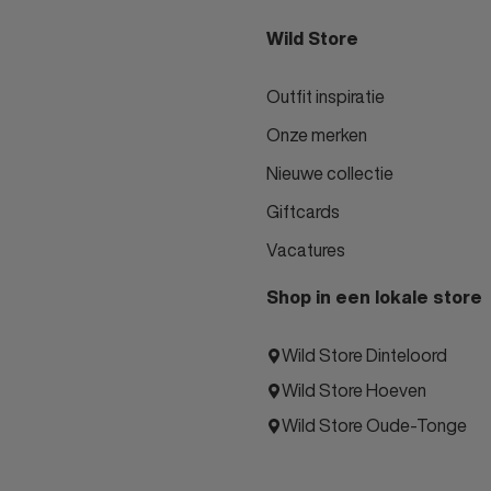
Wild Store
Outfit inspiratie
Onze merken
Nieuwe collectie
Giftcards
Vacatures
Shop in een lokale store
Wild Store Dinteloord
Wild Store Hoeven
Wild Store Oude-Tonge