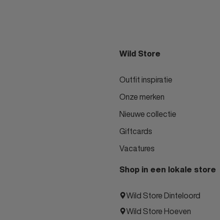
Wild Store
Outfit inspiratie
Onze merken
Nieuwe collectie
Giftcards
Vacatures
Shop in een lokale store
Wild Store Dinteloord
Wild Store Hoeven