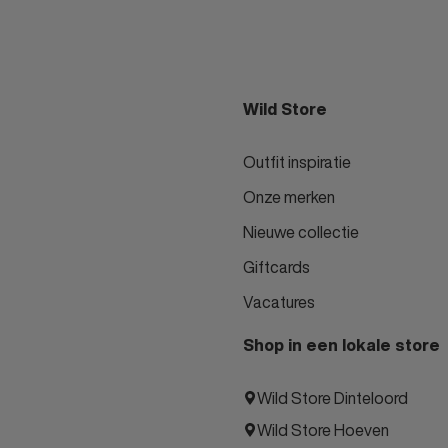
Wild Store
Outfit inspiratie
Onze merken
Nieuwe collectie
Giftcards
Vacatures
Shop in een lokale store
Wild Store Dinteloord
Wild Store Hoeven