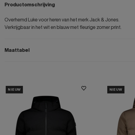
Productomschrijving
Overhemd Luke voor heren van het merk Jack & Jones.
Verkrijgbaar in het wit en blauw met fleurige zomer print.
Maattabel
NIEUW
NIEUW