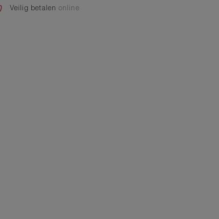
Veilig betalen
online