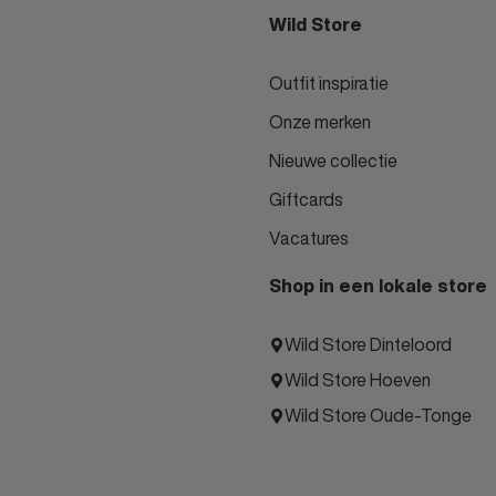
Wild Store
Outfit inspiratie
Onze merken
Nieuwe collectie
Giftcards
Vacatures
Shop in een lokale store
Wild Store Dinteloord
Wild Store Hoeven
Wild Store Oude-Tonge