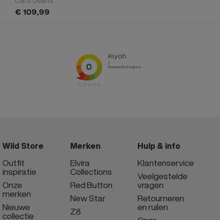
€
109,
99
Wild Store
Merken
Hulp & info
Outfit
Elvira
Klantenservice
inspiratie
Collections
Veelgestelde
Onze
Red Button
vragen
merken
New Star
Retourneren
Nieuwe
en ruilen
Z8
collectie