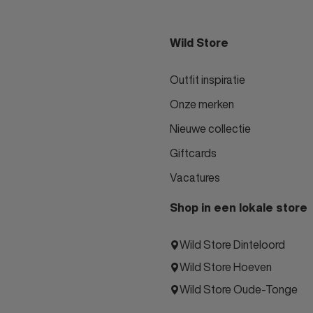
Wild Store
Outfit inspiratie
Onze merken
Nieuwe collectie
Giftcards
Vacatures
Shop in een lokale store
Wild Store Dinteloord
Wild Store Hoeven
Wild Store Oude-Tonge