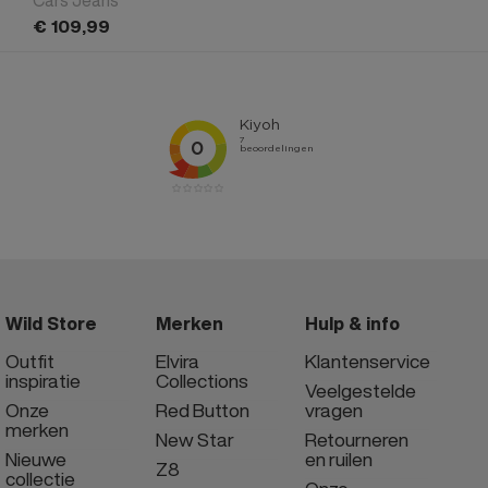
€
109,
99
Wild Store
Merken
Hulp & info
Outfit
Elvira
Klantenservice
inspiratie
Collections
Veelgestelde
Onze
Red Button
vragen
merken
New Star
Retourneren
Nieuwe
en ruilen
Z8
collectie