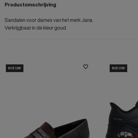
Productomschrijving
Sandalen voor dames van het merk Jana.
Verkrijgbaar in de kleur goud.
NIEUW
NIEUW