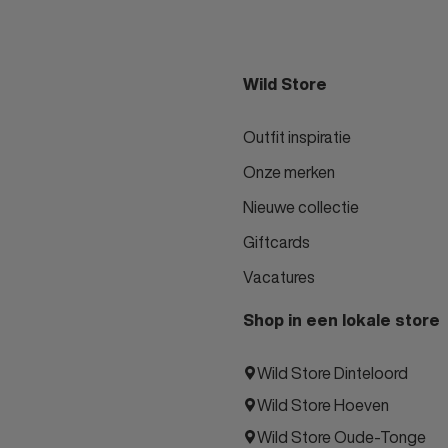
Wild Store
Outfit inspiratie
Onze merken
Nieuwe collectie
Giftcards
Vacatures
Shop in een lokale store
Wild Store Dinteloord
Wild Store Hoeven
Wild Store Oude-Tonge