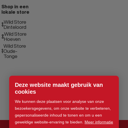
Shop in een
lokale store
Wild Store
Dinteloord
Wild Store
Hoeven
Wild Store
Oude-
Tonge
Deze website maakt gebruik van
cookies
We kunnen deze plaatsen voor analyse van onze
bezoekersgegevens, om onze website te verbeteren,
gepersonaliseerde inhoud te tonen en om u een
geweldige website-ervaring te bieden.
Meer informatie